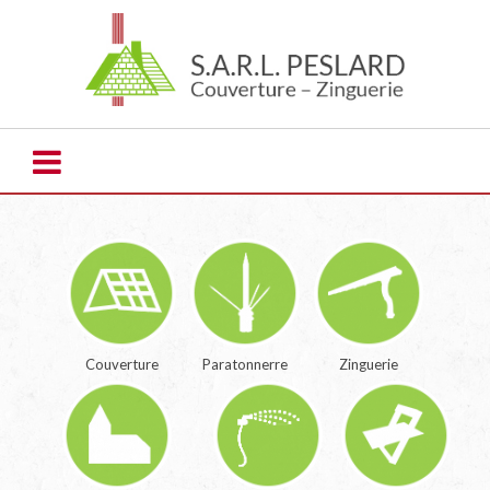
Couverture
Paratonnerre
Zinguerie