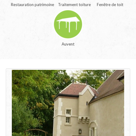
Restauration patrimoine
Traitement toiture
Fenêtre de toit
Auvent