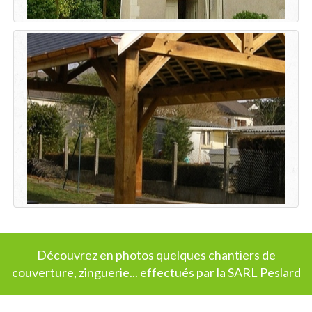
Découvrez en photos quelques chantiers de
couverture, zinguerie... effectués par la SARL Peslard