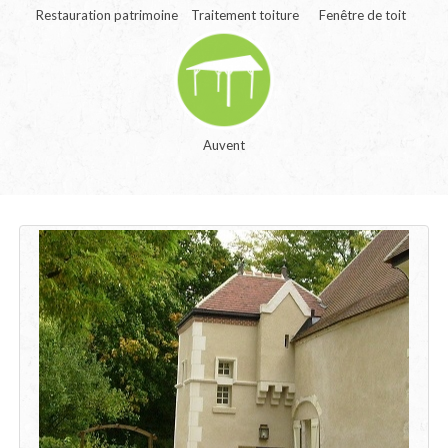
Restauration patrimoine
Traitement toiture
Fenêtre de toit
Auvent