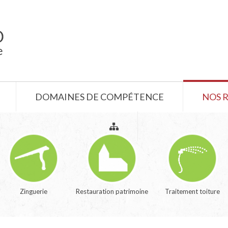
DOMAINES DE COMPÉTENCE
NOS 
Zinguerie
Restauration patrimoine
Traitement toiture