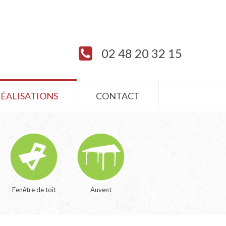
02 48 20 32 15
RÉALISATIONS
CONTACT
Fenêtre de toit
Auvent