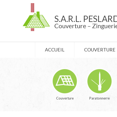
ACCUEIL
COUVERTURE
Couverture
Paratonnerre